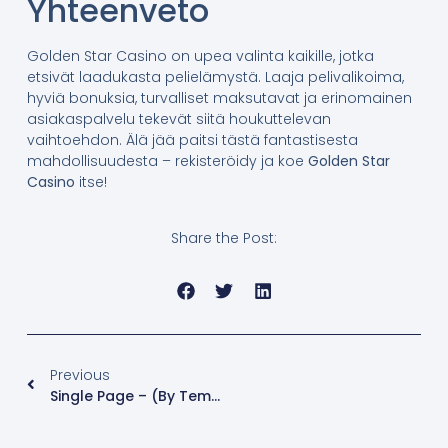
Yhteenveto
Golden Star Casino on upea valinta kaikille, jotka
etsivät laadukasta pelielämystä. Laaja pelivalikoima,
hyviä bonuksia, turvalliset maksutavat ja erinomainen
asiakaspalvelu tekevät siitä houkuttelevan
vaihtoehdon. Älä jää paitsi tästä fantastisesta
mahdollisuudesta – rekisteröidy ja koe
Golden Star
Casino
itse!
Share the Post:
Previous
Single Page – (by Templately)