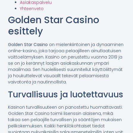
Asiakaspalvelu
Yhteenveto
Golden Star Casino
esittely
Golden Star Casino
on mielenkiintoinen ja dynaaminen
online-kasino, joka tarjoaa pelaajilleen ainutlaatuisen
voittoelämyksen. Kasino on perustettu vuonna 2019 ja
se on jo kerännyt laajan asiakaskunnan ympäri
maailmaa. Sen huolellisesti suunnitellut käyttöliittymät
ja houkuttelevat visuaalit tekevät pelaamisesta
vaivatonta ja nautinnollista.
Turvallisuus ja luotettavuus
Kasinon turvallisuuteen on panostettu huomattavasti.
Golden Star Casino toimii lisenssin alaisena, mikä
takaa sen pelaajille turvallisen ja sääntöjen mukaisen
pelikokemuksen. Kaikki henkilökohtaiset tiedot
suojataan nykyaikaisilla salausmenetelmillä, joten voit