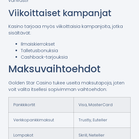
vahvasti!
Viikoittaiset kampanjat
Kasino tarjoaa myös viikoittaisia kampanjoita, jotka
sisältävät:
Ilmaiskierrokset
Talletusbonuksia
Cashback-tarjouksia
Maksuvaihtoehdot
Golden Star Casino tukee useita maksutapoja, joten
voit valita itsellesi sopivimman vaihtoehdon:
Pankkikortit
Visa, MasterCard
Verkkopankkimaksut
Trustly, Euteller
Lompakot
Skrill, Neteller