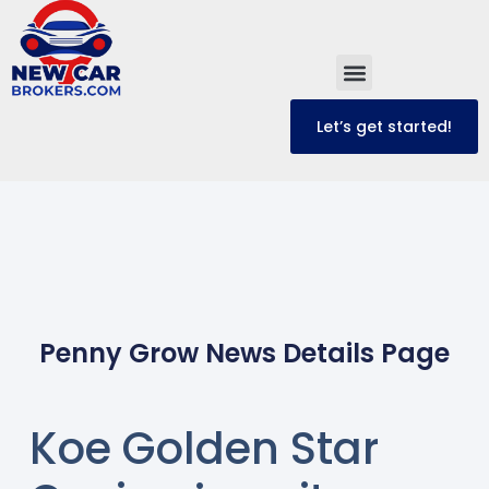
Let’s get started!
Penny Grow News Details Page
Koe Golden Star