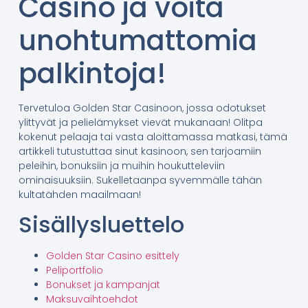
Casino ja voita
unohtumattomia
palkintoja!
Tervetuloa Golden Star Casinoon, jossa odotukset
ylittyvät ja pelielämykset vievät mukanaan! Olitpa
kokenut pelaaja tai vasta aloittamassa matkasi, tämä
artikkeli tutustuttaa sinut kasinoon, sen tarjoamiin
peleihin, bonuksiin ja muihin houkutteleviin
ominaisuuksiin. Sukelletaanpa syvemmälle tähän
kultatähden maailmaan!
Sisällysluettelo
Golden Star Casino esittely
Peliportfolio
Bonukset ja kampanjat
Maksuvaihtoehdot