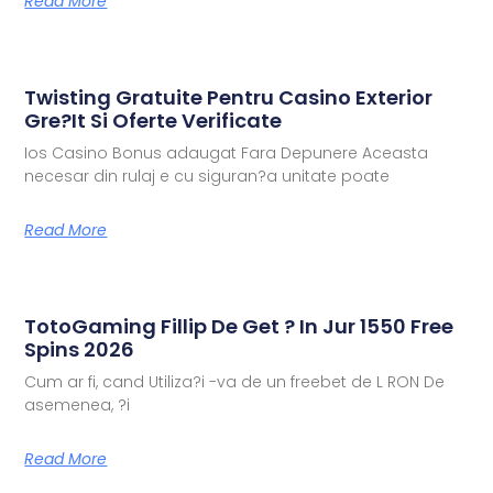
Read More
Twisting Gratuite Pentru Casino Exterior
Gre?it Si Oferte Verificate
Ios Casino Bonus adaugat Fara Depunere Aceasta
necesar din rulaj e cu siguran?a unitate poate
Read More
TotoGaming Fillip De Get ? In Jur 1550 Free
Spins 2026
Cum ar fi, cand Utiliza?i -va de un freebet de L RON De
asemenea, ?i
Read More