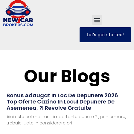
Let’s get started!
Our Blogs
Bonus Adaugat In Loc De Depunere 2026
Top Oferte Cazino In Locul Depunere De
Asemenea, ?i Revolve Gratuite
Aici este cel mai mult importante puncte ?i, prin urmare,
trebuie luate in considerare ori